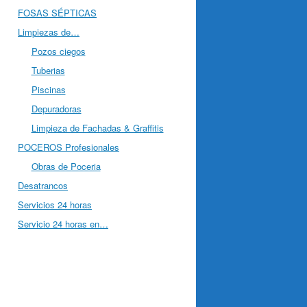
FOSAS SÉPTICAS
Limpiezas de…
Pozos ciegos
Tuberias
Piscinas
Depuradoras
Limpieza de Fachadas & Graffitis
POCEROS Profesionales
Obras de Poceria
Desatrancos
Servicios 24 horas
Servicio 24 horas en…