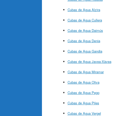
Cubas de Agua Alzira
Cubas de Agua Cullera
Cubas de Agua Daimús
Cubas de Agua Denia
Cubas de Agua Gandia
Cubas de Agua Javea-Xàvea
Cubas de Agua Miramar
Cubas de Agua Oliva
Cubas de Agua Pego
Cubas de Agua Piles
Cubas de Agua Vergel