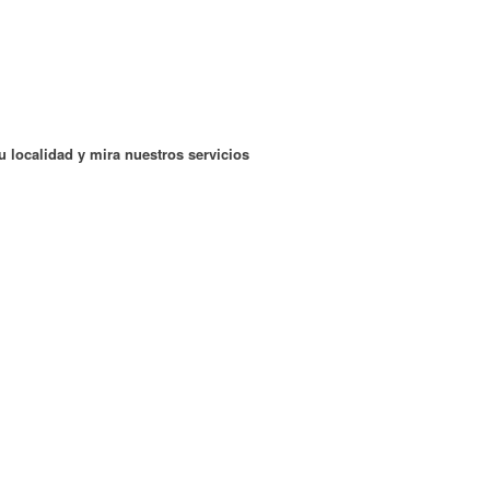
localidad y mira nuestros servicios