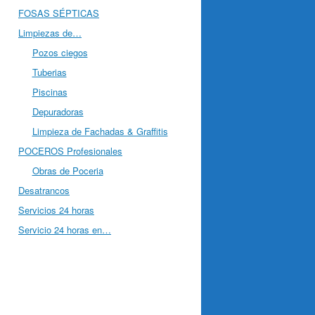
FOSAS SÉPTICAS
Limpiezas de…
Pozos ciegos
Tuberias
Piscinas
Depuradoras
Limpieza de Fachadas & Graffitis
POCEROS Profesionales
Obras de Poceria
Desatrancos
Servicios 24 horas
Servicio 24 horas en…