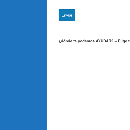
¿dónde te podemos AYUDAR? – Elige tu 